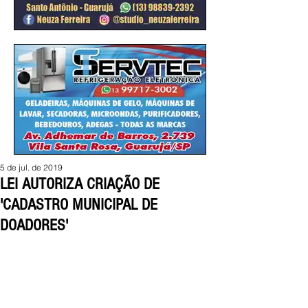
5 de jul. de 2019
LEI AUTORIZA CRIAÇÃO DE
'CADASTRO MUNICIPAL DE
DOADORES'