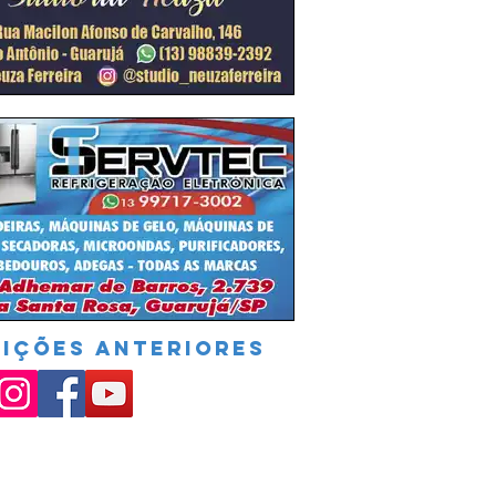
DIÇÕES ANTERIORES