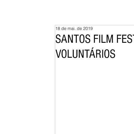
18 de mai. de 2019
SANTOS FILM FES
VOLUNTÁRIOS