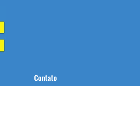
Contato