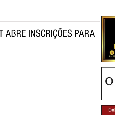
T ABRE INSCRIÇÕES PARA