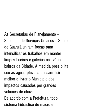
As Secretarias de Planejamento – 
Seplan, e de Serviços Urbanos – Seurb, 
de Guarujá uniram forças para 
intensificar os trabalhos em manter 
limpos bueiros e galerias nos vários 
bairros da Cidade. A medida possibilita 
que as águas pluviais possam fluir 
melhor e livrar o Município dos 
impactos causados por grandes 
volumes de chuva.
De acordo com a Prefeitura, todo 
sistema hidráulico de macro e 