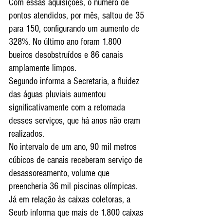
Com essas aquisições, o número de 
pontos atendidos, por mês, saltou de 35 
para 150, configurando um aumento de 
328%. No último ano foram 1.800 
bueiros desobstruídos e 86 canais 
amplamente limpos.
Segundo informa a Secretaria, a fluidez 
das águas pluviais aumentou 
significativamente com a retomada 
desses serviços, que há anos não eram 
realizados.
No intervalo de um ano, 90 mil metros 
cúbicos de canais receberam serviço de 
desassoreamento, volume que 
preencheria 36 mil piscinas olímpicas. 
Já em relação às caixas coletoras, a 
Seurb informa que mais de 1.800 caixas 