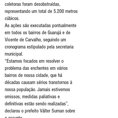
coletoras foram desobstruídas, 
representando um total de 5.200 metros 
cúbicos.
As ações são executadas pontualmente 
em todos os bairros de Guarujá e de 
Vicente de Carvalho, seguindo um 
cronograma estipulado pela secretaria 
municipal.
“Estamos focados em resolver o 
problema das enchentes em vários 
bairros de nossa cidade, que há 
décadas causam sérios transtornos à 
nossa população. Jamais estivemos 
omissos, medidas paliativas e 
definitivas estão sendo realizadas”, 
declarou o prefeito Válter Suman sobre 
o assunto.