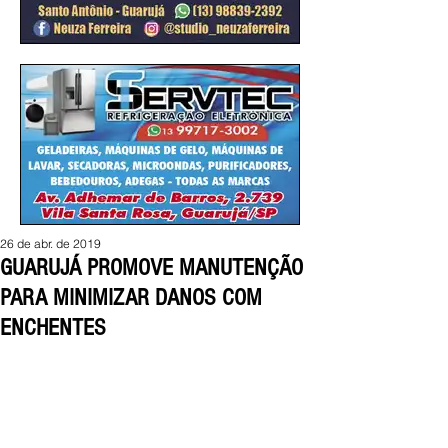
26 de abr. de 2019
GUARUJÁ PROMOVE MANUTENÇÃO
PARA MINIMIZAR DANOS COM
ENCHENTES