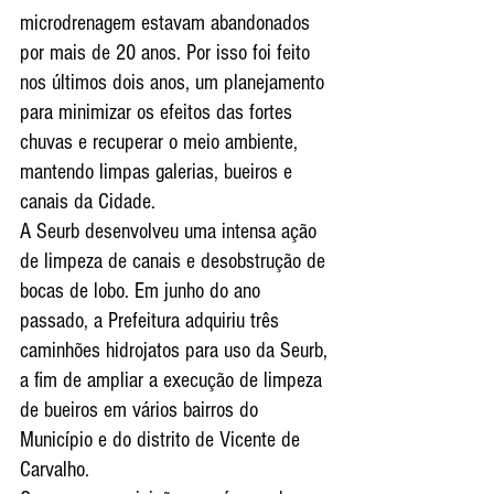
microdrenagem estavam abandonados 
por mais de 20 anos. Por isso foi feito 
nos últimos dois anos, um planejamento 
para minimizar os efeitos das fortes 
chuvas e recuperar o meio ambiente, 
mantendo limpas galerias, bueiros e 
canais da Cidade.
A Seurb desenvolveu uma intensa ação 
de limpeza de canais e desobstrução de 
bocas de lobo. Em junho do ano 
passado, a Prefeitura adquiriu três 
caminhões hidrojatos para uso da Seurb, 
a fim de ampliar a execução de limpeza 
de bueiros em vários bairros do 
Município e do distrito de Vicente de 
Carvalho.