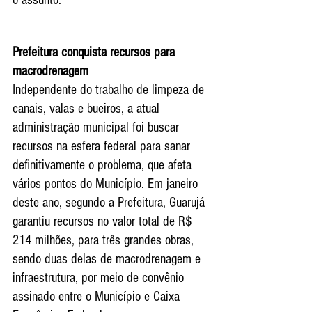
Prefeitura conquista recursos para 
macrodrenagem
Independente do trabalho de limpeza de 
canais, valas e bueiros, a atual 
administração municipal foi buscar 
recursos na esfera federal para sanar 
definitivamente o problema, que afeta 
vários pontos do Município. Em janeiro 
deste ano, segundo a Prefeitura, Guarujá 
garantiu recursos no valor total de R$ 
214 milhões, para três grandes obras, 
sendo duas delas de macrodrenagem e 
infraestrutura, por meio de convênio 
assinado entre o Município e Caixa 