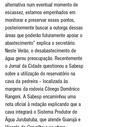
alternativa num eventual momento de 
escassez, estamos empenhados em 
monitorar e preservar esses pontos, 
posteriormente buscar a outorga dessas 
áreas que poderão futuramente apoiar o 
abastecimento” explica o secretário.
Neste Verão, o desabastecimento de 
água gerou preocupação. Recentemente 
o Jornal da Cidade questionou a Sabesp 
sobre a utilização do reservatório na 
cava da pedreira – localizada às 
margens da rodovia Cônego Domênico 
Rangoni. A Sabesp encaminhou uma 
nota oficial à redação explicando que a 
cava integrará o Sistema Produtor de 
Água Jurubatuba, que atende Guarujá e 