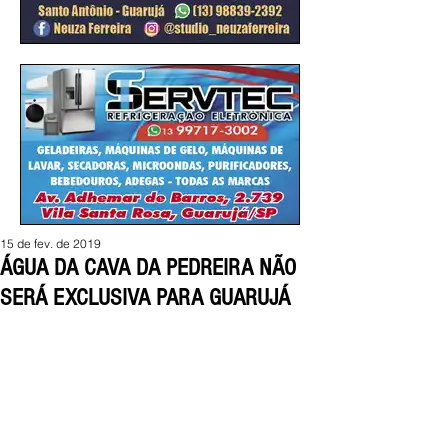
15 de fev. de 2019
ÁGUA DA CAVA DA PEDREIRA NÃO
SERÁ EXCLUSIVA PARA GUARUJÁ