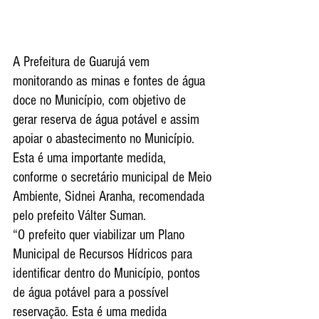
A Prefeitura de Guarujá vem 
monitorando as minas e fontes de água 
doce no Município, com objetivo de 
gerar reserva de água potável e assim 
apoiar o abastecimento no Município. 
Esta é uma importante medida, 
conforme o secretário municipal de Meio 
Ambiente, Sidnei Aranha, recomendada 
pelo prefeito Válter Suman.
“O prefeito quer viabilizar um Plano 
Municipal de Recursos Hídricos para 
identificar dentro do Município, pontos 
de água potável para a possível 
reservação. Esta é uma medida 