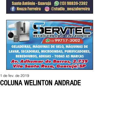
1 de fev. de 2019
COLUNA WELINTON ANDRADE