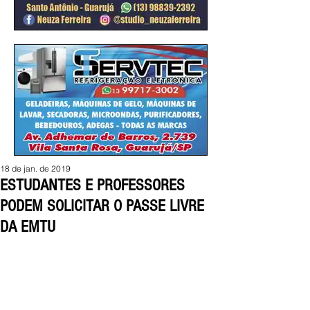
18 de jan. de 2019
ESTUDANTES E PROFESSORES
PODEM SOLICITAR O PASSE LIVRE
DA EMTU