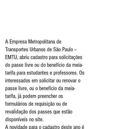
A Empresa Metropolitana de 
Transportes Urbanos de São Paulo – 
EMTU, abriu cadastro para solicitações 
do passe livre ou do benefício da meia-
tarifa para estudantes e professores. Os 
interessados em solicitar ou renovar o 
passe livre, ou o benefício da meia-
tarifa, já podem preencher os 
formulários de requisição ou de 
revalidação dos passes que estão 
disponíveis no site.
A novidade para o cadastro deste ano é 