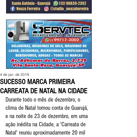
4 de jan. de 2019
SUCESSO MARCA PRIMEIRA
CARREATA DE NATAL NA CIDADE
Durante todo o mês de dezembro, o 
clima de Natal tomou conta de Guarujá, 
e na noite de 23 de dezembro, em uma 
ação inédita na Cidade, a 'Carreata de 
Natal' reuniu aproximadamente 20 mil 