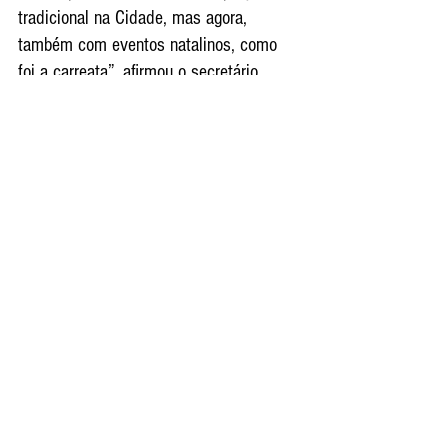
tradicional na Cidade, mas agora, 
também com eventos natalinos, como 
foi a carreata”, afirmou o secretário.