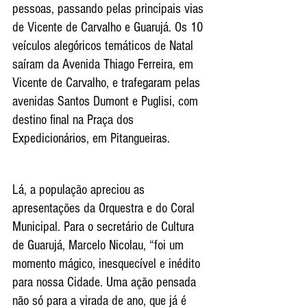
pessoas, passando pelas principais vias 
de Vicente de Carvalho e Guarujá. Os 10 
veículos alegóricos temáticos de Natal 
saíram da Avenida Thiago Ferreira, em 
Vicente de Carvalho, e trafegaram pelas 
avenidas Santos Dumont e Puglisi, com 
destino final na Praça dos 
Expedicionários, em Pitangueiras.
Lá, a população apreciou as 
apresentações da Orquestra e do Coral 
Municipal. Para o secretário de Cultura 
de Guarujá, Marcelo Nicolau, “foi um 
momento mágico, inesquecível e inédito 
para nossa Cidade. Uma ação pensada 
não só para a virada de ano, que já é 