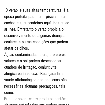
 O verão, e suas altas temperaturas, é a 
época perfeita para curtir piscina, praia, 
cachoeiras, brincadeiras aquáticas ou ao 
ar livre. Entretanto o verão propicia o 
desenvolvimento de algumas doenças 
oculares e outras condições que podem 
afetar os olhos.
Águas contaminadas, cloro, protetores 
solares e o sol podem desencadear 
quadros de irritação, conjuntivite 
alérgica ou infeciosa.  Para garantir a 
saúde oftalmológica dos pequenos são 
necessárias algumas precauções, tais 
como:
Protetor solar - esses produtos contêm 