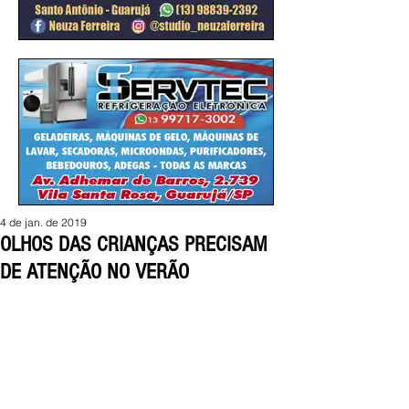
4 de jan. de 2019
OLHOS DAS CRIANÇAS PRECISAM
DE ATENÇÃO NO VERÃO