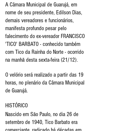
A Câmara Municipal de Guarujá, em 
nome de seu presidente, Edilson Dias, 
demais vereadores e funcionários, 
manifesta profundo pesar pelo 
falecimento do ex-vereador FRANCISCO 
'TICO' BARBATO - conhecido também 
com Tico da Rainha do Norte - ocorrido 
na manhã desta sexta-feira (21/12).
O velório será realizado a partir das 19 
horas, no plenário da Câmara Municipal 
de Guarujá.
HISTÓRICO
Nascido em São Paulo, no dia 26 de 
setembro de 1940, Tico Barbato era 
comerciante, radicado há décadas em 