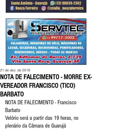
21 de dez. de 2018
NOTA DE FALECIMENTO - MORRE EX-
VEREADOR FRANCISCO (TICO)
BARBATO
NOTA DE FALECIMENTO - Francisco 
Barbato
Velório será a partir das 19 horas, no 
plenário da Câmara de Guarujá