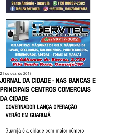
21 de dez. de 2018
JORNAL DA CIDADE - NAS BANCAS E
PRINCIPAIS CENTROS COMERCIAIS
DA CIDADE
GOVERNADOR LANÇA OPERAÇÃO 
VERÃO EM GUARUJÁ
Guarujá é a cidade com maior número 