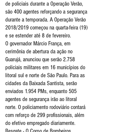
de policiais durante a Operação Verão, 
são 400 agentes reforçando a segurança 
durante a temporada. A Operação Verão 
2018/2019 começou na quarta-feira (19) 
e se estender até 8 de fevereiro.
O governador Márcio França, em 
cerimônia de abertura da ação no 
Guarujá, anunciou que serão 2.758 
policiais militares em 16 municípios do 
litoral sul e norte de São Paulo. Para as 
cidades da Baixada Santista, serão 
enviados 1.954 PMs, enquanto 505 
agentes de segurança irão ao litoral 
norte. O policiamento rodoviário contará 
com reforço de 299 profissionais, além 
do efetivo empregado diariamente.
Resgate - O Corpo de Bombeiros 