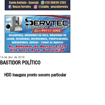
14 de dez. de 2018
BASTIDOR POLÍTICO
HDD inaugura pronto socorro particular