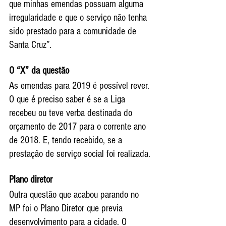
que minhas emendas possuam alguma 
irregularidade e que o serviço não tenha 
sido prestado para a comunidade de 
Santa Cruz”.
O “X” da questão
As emendas para 2019 é possível rever. 
O que é preciso saber é se a Liga 
recebeu ou teve verba destinada do 
orçamento de 2017 para o corrente ano 
de 2018. E, tendo recebido, se a 
prestação de serviço social foi realizada.
Plano diretor
Outra questão que acabou parando no 
MP foi o Plano Diretor que previa 
desenvolvimento para a cidade. O 