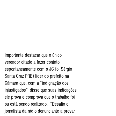
Importante destacar que o único 
vereador citado a fazer contato 
espontaneamente com o JC foi Sérgio 
Santa Cruz PRB) líder do prefeito na 
Câmara que, com a “indignação dos 
injustiçados”, disse que suas indicações 
ele prova e comprova que o trabalho foi 
ou está sendo realizado.  “Desafio o 
jornalista da rádio denunciante a provar 