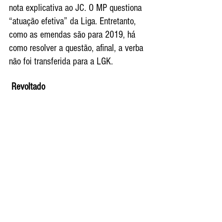
nota explicativa ao JC. O MP questiona 
“atuação efetiva” da Liga. Entretanto, 
como as emendas são para 2019, há 
como resolver a questão, afinal, a verba 
não foi transferida para a LGK.
 Revoltado  