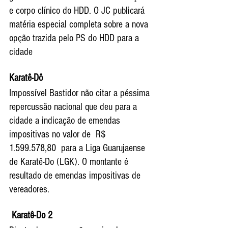
e corpo clínico do HDD. O JC publicará 
matéria especial completa sobre a nova 
opção trazida pelo PS do HDD para a 
cidade
Karatê-Dô
Impossível Bastidor não citar a péssima 
repercussão nacional que deu para a 
cidade a indicação de emendas 
impositivas no valor de  R$ 
1.599.578,80  para a Liga Guarujaense 
de Karatê-Do (LGK). O montante é 
resultado de emendas impositivas de 
vereadores. 
Karatê-Do 2