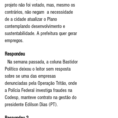
projeto não foi votado, mas, mesmo os 
contrários, não negam  a necessidade 
de a cidade atualizar o Plano 
contemplando desenvolvimento e 
sustentabilidade. A prefeitura quer gerar 
empregos.
Respondeu
  Na semana passada, a coluna Bastidor 
Político deixou o leitor sem resposta 
sobre se uma das empresas 
denunciadas pela Operação Tritão, onde 
a Polícia Federal investiga fraudes na 
Codesp, manteve contrato na gestão do 
presidente Edilson Dias (PT).
Respondeu 2