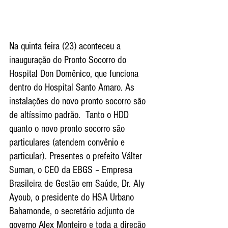
Na quinta feira (23) aconteceu a 
inauguração do Pronto Socorro do 
Hospital Don Domênico, que funciona 
dentro do Hospital Santo Amaro. As 
instalações do novo pronto socorro são 
de altíssimo padrão.  Tanto o HDD 
quanto o novo pronto socorro são 
particulares (atendem convênio e 
particular). Presentes o prefeito Válter 
Suman, o CEO da EBGS – Empresa 
Brasileira de Gestão em Saúde, Dr. Aly 
Ayoub, o presidente do HSA Urbano 
Bahamonde, o secretário adjunto de 
governo Alex Monteiro e toda a direção 