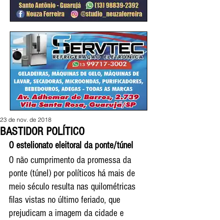
23 de nov. de 2018
BASTIDOR POLÍTICO
O estelionato eleitoral da ponte/túnel
O não cumprimento da promessa da 
ponte (túnel) por políticos há mais de 
meio século resulta nas quilométricas 
filas vistas no último feriado, que 
prejudicam a imagem da cidade e 