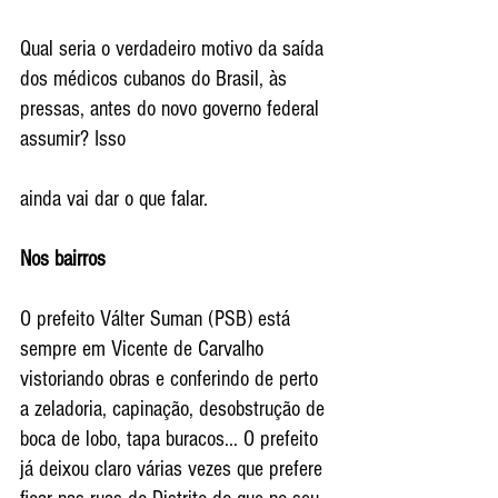
Qual seria o verdadeiro motivo da saída 
dos médicos cubanos do Brasil, às 
pressas, antes do novo governo federal 
assumir? Isso
ainda vai dar o que falar.
Nos bairros
O prefeito Válter Suman (PSB) está 
sempre em Vicente de Carvalho 
vistoriando obras e conferindo de perto 
a zeladoria, capinação, desobstrução de 
boca de lobo, tapa buracos... O prefeito 
já deixou claro várias vezes que prefere 