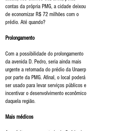
contas da própria PMG, a cidade deixou 
de economizar R$ 72 milhões com o 
prédio. Até quando?
Prolongamento
Com a possibilidade do prolongamento 
da avenida D. Pedro, seria ainda mais 
urgente a retomada do prédio da Unaerp 
por parte da PMG. Afinal, o local poderá 
ser usado para levar serviços públicos e 
incentivar o desenvolvimento econômico 
daquela região.
Mais médicos