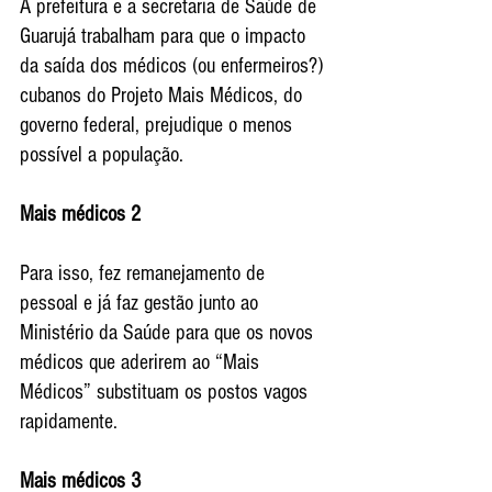
A prefeitura e a secretaria de Saúde de 
Guarujá trabalham para que o impacto 
da saída dos médicos (ou enfermeiros?) 
cubanos do Projeto Mais Médicos, do 
governo federal, prejudique o menos 
possível a população.
Mais médicos 2
Para isso, fez remanejamento de 
pessoal e já faz gestão junto ao 
Ministério da Saúde para que os novos 
médicos que aderirem ao “Mais 
Médicos” substituam os postos vagos 
rapidamente.
Mais médicos 3