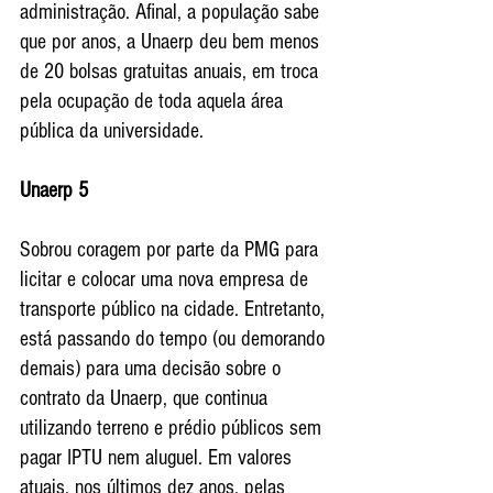
administração. Afinal, a população sabe 
que por anos, a Unaerp deu bem menos 
de 20 bolsas gratuitas anuais, em troca 
pela ocupação de toda aquela área 
pública da universidade.
Unaerp 5
Sobrou coragem por parte da PMG para 
licitar e colocar uma nova empresa de 
transporte público na cidade. Entretanto, 
está passando do tempo (ou demorando 
demais) para uma decisão sobre o 
contrato da Unaerp, que continua 
utilizando terreno e prédio públicos sem 
pagar IPTU nem aluguel. Em valores 
atuais, nos últimos dez anos, pelas 