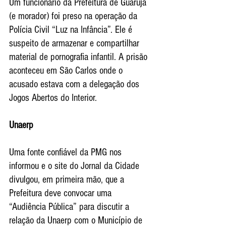
Um funcionário da Prefeitura de Guarujá 
(e morador) foi preso na operação da 
Polícia Civil “Luz na Infância”. Ele é 
suspeito de armazenar e compartilhar 
material de pornografia infantil. A prisão 
aconteceu em São Carlos onde o 
acusado estava com a delegação dos 
Jogos Abertos do Interior.
Unaerp
Uma fonte confiável da PMG nos 
informou e o site do Jornal da Cidade 
divulgou, em primeira mão, que a 
Prefeitura deve convocar uma 
“Audiência Pública” para discutir a 
relação da Unaerp com o Município de 