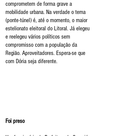
comprometem de forma grave a 
mobilidade urbana. Na verdade o tema 
(ponte-túnel) é, até o momento, o maior 
estelionato eleitoral do Litoral. Já elegeu 
e reelegeu vários políticos sem 
compromisso com a população da 
Região. Aproveitadores. Espera-se que 
com Dória seja diferente.
Foi preso