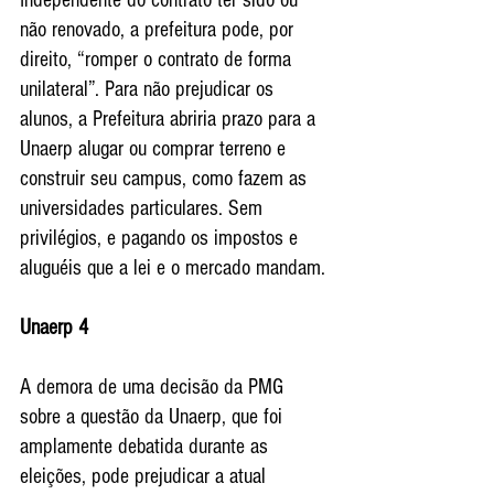
não renovado, a prefeitura pode, por 
direito, “romper o contrato de forma 
unilateral”. Para não prejudicar os 
alunos, a Prefeitura abriria prazo para a 
Unaerp alugar ou comprar terreno e 
construir seu campus, como fazem as 
universidades particulares. Sem 
privilégios, e pagando os impostos e 
aluguéis que a lei e o mercado mandam.
Unaerp 4
A demora de uma decisão da PMG 
sobre a questão da Unaerp, que foi 
amplamente debatida durante as 
eleições, pode prejudicar a atual 