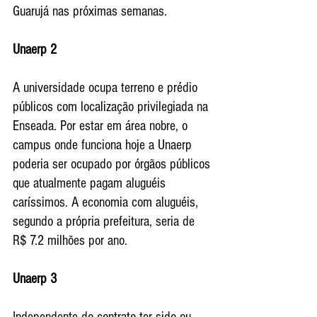
Guarujá nas próximas semanas.
Unaerp 2
A universidade ocupa terreno e prédio 
públicos com localização privilegiada na 
Enseada. Por estar em área nobre, o 
campus onde funciona hoje a Unaerp 
poderia ser ocupado por órgãos públicos 
que atualmente pagam aluguéis 
caríssimos. A economia com aluguéis, 
segundo a própria prefeitura, seria de 
R$ 7.2 milhões por ano.
Unaerp 3
Independente do contrato ter sido ou 