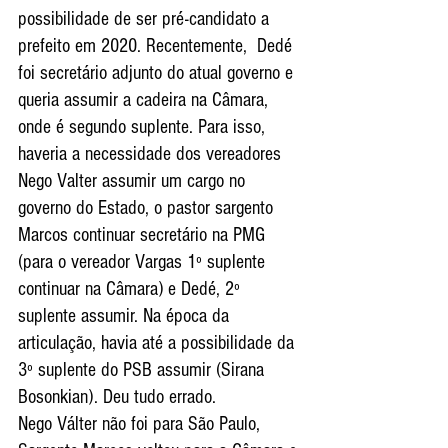
possibilidade de ser pré-candidato a 
prefeito em 2020. Recentemente,  Dedé 
foi secretário adjunto do atual governo e 
queria assumir a cadeira na Câmara, 
onde é segundo suplente. Para isso, 
haveria a necessidade dos vereadores 
Nego Valter assumir um cargo no 
governo do Estado, o pastor sargento 
Marcos continuar secretário na PMG 
(para o vereador Vargas 1º suplente 
continuar na Câmara) e Dedé, 2º 
suplente assumir. Na época da 
articulação, havia até a possibilidade da 
3º suplente do PSB assumir (Sirana 
Bosonkian). Deu tudo errado.
Nego Válter não foi para São Paulo, 