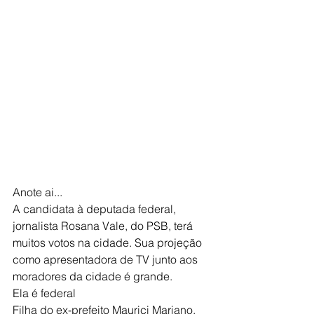
Anote ai...
A candidata à deputada federal, 
jornalista Rosana Vale, do PSB, terá 
muitos votos na cidade. Sua projeção 
como apresentadora de TV junto aos 
moradores da cidade é grande.
Ela é federal  
Filha do ex-prefeito Maurici Mariano, 