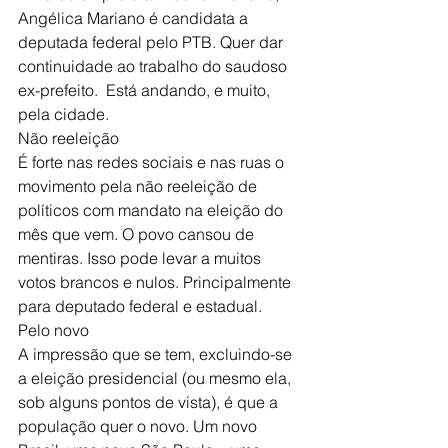
Angélica Mariano é candidata a 
deputada federal pelo PTB. Quer dar 
continuidade ao trabalho do saudoso 
ex-prefeito.  Está andando, e muito, 
pela cidade.
Não reeleição
É forte nas redes sociais e nas ruas o 
movimento pela não reeleição de 
políticos com mandato na eleição do 
mês que vem. O povo cansou de 
mentiras. Isso pode levar a muitos 
votos brancos e nulos. Principalmente 
para deputado federal e estadual.
Pelo novo
A impressão que se tem, excluindo-se 
a eleição presidencial (ou mesmo ela, 
sob alguns pontos de vista), é que a 
população quer o novo. Um novo 