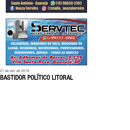
21 de set. de 2018
BASTIDOR POLÍTICO LITORAL