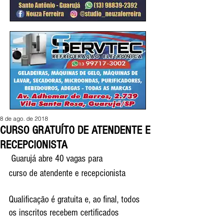
8 de ago. de 2018
CURSO GRATUÍTO DE ATENDENTE E
RECEPCIONISTA
 Guarujá abre 40 vagas para
curso de atendente e recepcionista
Qualificação é gratuita e, ao final, todos 
os inscritos recebem certificados