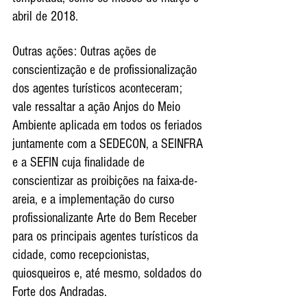
abril de 2018.
Outras ações: Outras ações de 
conscientização e de profissionalização 
dos agentes turísticos aconteceram; 
vale ressaltar a ação Anjos do Meio 
Ambiente aplicada em todos os feriados 
juntamente com a SEDECON, a SEINFRA 
e a SEFIN cuja finalidade de 
conscientizar as proibições na faixa-de-
areia, e a implementação do curso 
profissionalizante Arte do Bem Receber 
para os principais agentes turísticos da 
cidade, como recepcionistas, 
quiosqueiros e, até mesmo, soldados do 
Forte dos Andradas.