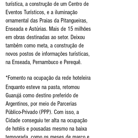
turística, a construção de um Centro de 
Eventos Turísticos, e a iluminação 
ornamental das Praias da Pitangueiras, 
Enseada e Astúrias. Mais de 15 milhões 
em obras destinadas ao setor. Deixou 
também como meta, a construção de 
novos postos de informações turísticas, 
na Enseada, Pernambuco e Perequê.
*Fomento na ocupação da rede hoteleira
Enquanto esteve na pasta, retomou 
Guarujá como destino preferido de 
Argentinos, por meio de Parcerias 
Público-Privado (PPP). Com isso, a 
Cidade conseguiu ter alta na ocupação 
de hotéis e pousadas mesmo na baixa 
temporada, como os meses de março e 