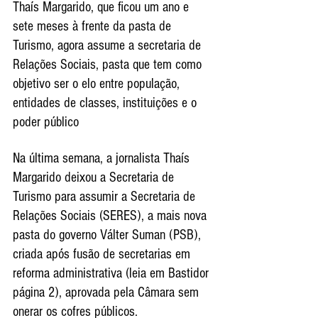
Thaís Margarido, que ficou um ano e 
sete meses à frente da pasta de 
Turismo, agora assume a secretaria de 
Relações Sociais, pasta que tem como 
objetivo ser o elo entre população, 
entidades de classes, instituições e o 
poder público
Na última semana, a jornalista Thaís 
Margarido deixou a Secretaria de 
Turismo para assumir a Secretaria de 
Relações Sociais (SERES), a mais nova 
pasta do governo Válter Suman (PSB), 
criada após fusão de secretarias em 
reforma administrativa (leia em Bastidor 
página 2), aprovada pela Câmara sem 
onerar os cofres públicos.