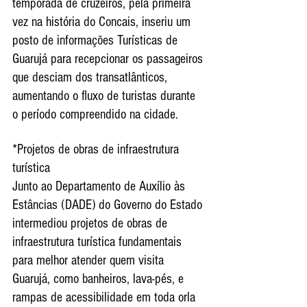
temporada de cruzeiros, pela primeira 
vez na história do Concais, inseriu um 
posto de informações Turísticas de 
Guarujá para recepcionar os passageiros 
que desciam dos transatlânticos, 
aumentando o fluxo de turistas durante 
o período compreendido na cidade.
*Projetos de obras de infraestrutura 
turística
Junto ao Departamento de Auxílio às 
Estâncias (DADE) do Governo do Estado 
intermediou projetos de obras de 
infraestrutura turística fundamentais 
para melhor atender quem visita 
Guarujá, como banheiros, lava-pés, e 
rampas de acessibilidade em toda orla 