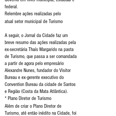
federal.
Relembre ações realizadas pelo
atual setor municipal de Turismo
A seguir, o Jornal da Cidade faz um 
breve resumo das ações realizadas pela 
ex-secretária Thaís Margarido na pasta 
de Turismo, que passa a ser comandada 
a partir de agora pelo empresário 
Alexandre Nunes, fundador do Visitor 
Bureau e ex-gerente executivo do 
Convention Bureau da cidade de Santos 
e Região (Costa da Mata Atlântica).
* Plano Diretor de Turismo
Além de criar o Plano Diretor de 
Turismo, até então inédito na Cidade, foi 