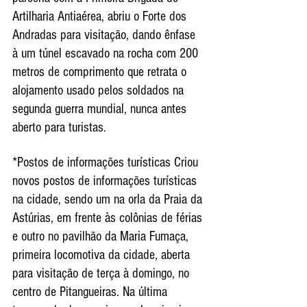
Artilharia Antiaérea, abriu o Forte dos 
Andradas para visitação, dando ênfase 
à um túnel escavado na rocha com 200 
metros de comprimento que retrata o 
alojamento usado pelos soldados na 
segunda guerra mundial, nunca antes 
aberto para turistas.
*Postos de informações turísticas Criou 
novos postos de informações turísticas 
na cidade, sendo um na orla da Praia da 
Astúrias, em frente às colônias de férias 
e outro no pavilhão da Maria Fumaça, 
primeira locomotiva da cidade, aberta 
para visitação de terça à domingo, no 
centro de Pitangueiras. Na última 