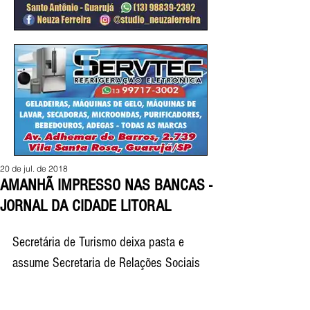
20 de jul. de 2018
AMANHÃ IMPRESSO NAS BANCAS -
JORNAL DA CIDADE LITORAL
Secretária de Turismo deixa pasta e
assume Secretaria de Relações Sociais