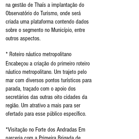
na gestão de Thaís a implantação do 
Observatório do Turismo, onde será 
criada uma plataforma contendo dados 
sobre o segmento no Município, entre 
outros aspectos.
* Roteiro náutico metropolitano
Encabeçou a criação do primeiro roteiro 
náutico metropolitano. Um trajeto pelo 
mar com diversos pontos turísticos para 
parada, traçado com o apoio dos 
secretários das outras oito cidades da 
região. Um atrativo a mais para ser 
ofertado para esse público específico.
*Visitação no Forte dos Andradas Em 
parceria com a Primeira Brigada de 