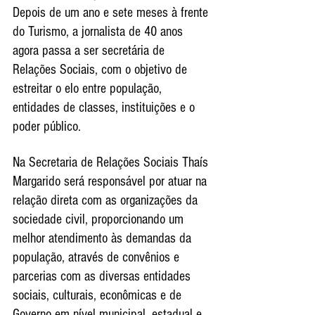
Depois de um ano e sete meses à frente 
do Turismo, a jornalista de 40 anos 
agora passa a ser secretária de 
Relações Sociais, com o objetivo de 
estreitar o elo entre população, 
entidades de classes, instituições e o 
poder público.
Na Secretaria de Relações Sociais Thaís 
Margarido será responsável por atuar na 
relação direta com as organizações da 
sociedade civil, proporcionando um 
melhor atendimento às demandas da 
população, através de convênios e 
parcerias com as diversas entidades 
sociais, culturais, econômicas e de 
Governo em nível municipal, estadual e 