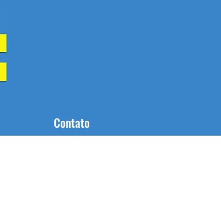
Contato