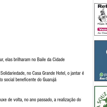
ur, elas brilharam no Baile da Cidade
o social beneficente do Guarujá
xe de volta, no ano passado, a realização do 