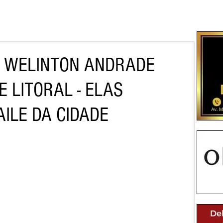
A WELINTON ANDRADE
E LITORAL - ELAS
ILE DA CIDADE