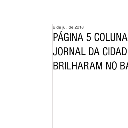
6 de jul. de 2018
PÁGINA 5 COLUN
JORNAL DA CIDAD
BRILHARAM NO BA