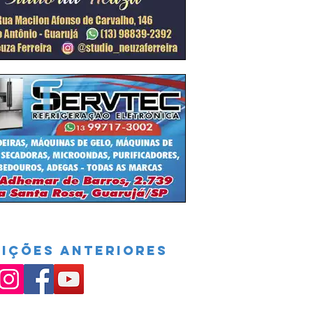
DIÇÕES ANTERIORES