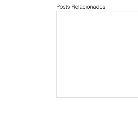
Posts Relacionados