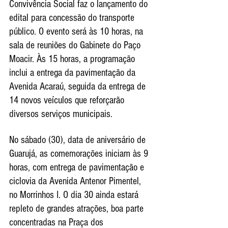
Convivência Social faz o lançamento do 
edital para concessão do transporte 
público. O evento será às 10 horas, na 
sala de reuniões do Gabinete do Paço 
Moacir. Às 15 horas, a programação 
inclui a entrega da pavimentação da 
Avenida Acaraú, seguida da entrega de 
14 novos veículos que reforçarão 
diversos serviços municipais.
No sábado (30), data de aniversário de 
Guarujá, as comemorações iniciam às 9 
horas, com entrega de pavimentação e 
ciclovia da Avenida Antenor Pimentel, 
no Morrinhos I. O dia 30 ainda estará 
repleto de grandes atrações, boa parte 
concentradas na Praça dos 