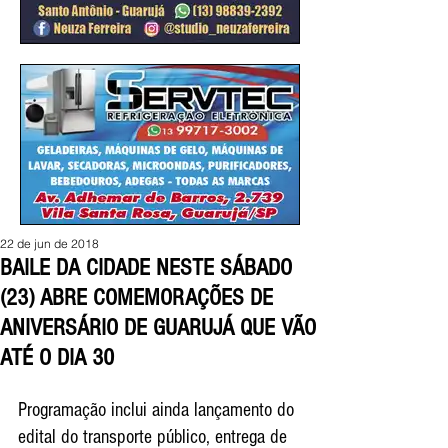
22 de jun de 2018
BAILE DA CIDADE NESTE SÁBADO
(23) ABRE COMEMORAÇÕES DE
ANIVERSÁRIO DE GUARUJÁ QUE VÃO
ATÉ O DIA 30
Programação inclui ainda lançamento do 
edital do transporte público, entrega de 