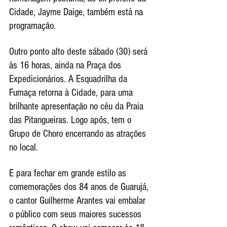
Cidade, Jayme Daige, também está na 
programação.
Outro ponto alto deste sábado (30) será 
às 16 horas, ainda na Praça dos 
Expedicionários. A Esquadrilha da 
Fumaça retorna à Cidade, para uma 
brilhante apresentação no céu da Praia 
das Pitangueiras. Logo após, tem o 
Grupo de Choro encerrando as atrações 
no local.
E para fechar em grande estilo as 
comemorações dos 84 anos de Guarujá, 
o cantor Guilherme Arantes vai embalar 
o público com seus maiores sucessos 