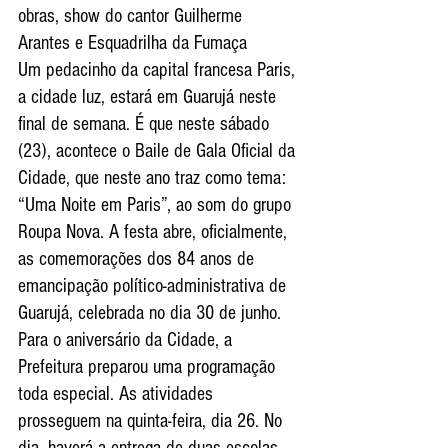
obras, show do cantor Guilherme 
Arantes e Esquadrilha da Fumaça
Um pedacinho da capital francesa Paris, 
a cidade luz, estará em Guarujá neste 
final de semana. É que neste sábado 
(23), acontece o Baile de Gala Oficial da 
Cidade, que neste ano traz como tema: 
“Uma Noite em Paris”, ao som do grupo 
Roupa Nova. A festa abre, oficialmente, 
as comemorações dos 84 anos de 
emancipação político-administrativa de 
Guarujá, celebrada no dia 30 de junho.
Para o aniversário da Cidade, a 
Prefeitura preparou uma programação 
toda especial. As atividades 
prosseguem na quinta-feira, dia 26. No 