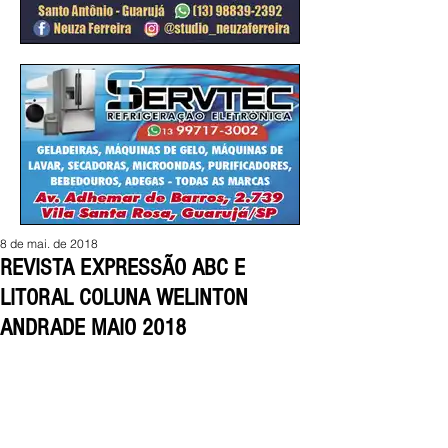
8 de mai. de 2018
REVISTA EXPRESSÃO ABC E
LITORAL COLUNA WELINTON
ANDRADE MAIO 2018