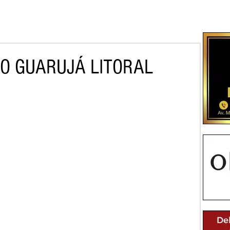
CO GUARUJÁ LITORAL