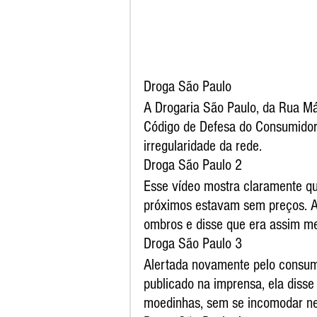
Droga São Paulo 
A Drogaria São Paulo, da Rua Má
Código de Defesa do Consumidor.
irregularidade da rede.
Droga São Paulo 2
Esse vídeo mostra claramente que
próximos estavam sem preços. Al
ombros e disse que era assim m
Droga São Paulo 3
Alertada novamente pelo consumid
publicado na imprensa, ela disse
moedinhas, sem se incomodar ne