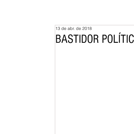
13 de abr. de 2018
BASTIDOR POLÍTI