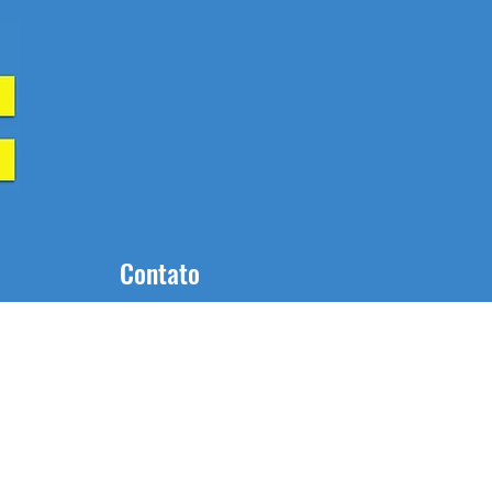
Contato