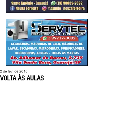
2 de fev. de 2018
VOLTA ÀS AULAS