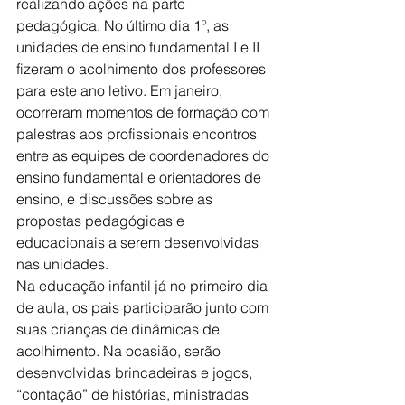
realizando ações na parte 
pedagógica. No último dia 1º, as 
unidades de ensino fundamental I e II 
fizeram o acolhimento dos professores 
para este ano letivo. Em janeiro, 
ocorreram momentos de formação com 
palestras aos profissionais encontros 
entre as equipes de coordenadores do 
ensino fundamental e orientadores de 
ensino, e discussões sobre as 
propostas pedagógicas e 
educacionais a serem desenvolvidas 
nas unidades.
Na educação infantil já no primeiro dia 
de aula, os pais participarão junto com 
suas crianças de dinâmicas de 
acolhimento. Na ocasião, serão 
desenvolvidas brincadeiras e jogos, 
“contação” de histórias, ministradas 