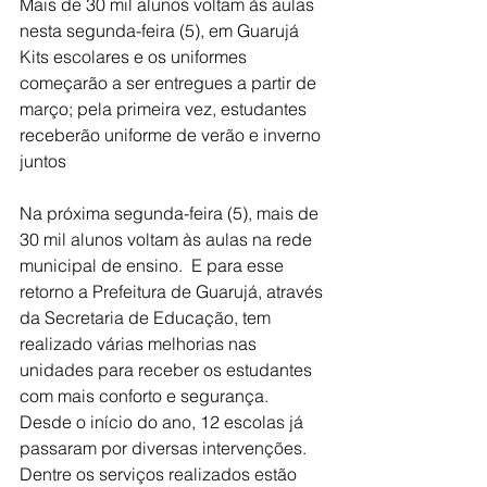
Mais de 30 mil alunos voltam às aulas
nesta segunda-feira (5), em Guarujá
Kits escolares e os uniformes 
começarão a ser entregues a partir de 
março; pela primeira vez, estudantes 
receberão uniforme de verão e inverno 
juntos
Na próxima segunda-feira (5), mais de 
30 mil alunos voltam às aulas na rede 
municipal de ensino.  E para esse 
retorno a Prefeitura de Guarujá, através 
da Secretaria de Educação, tem 
realizado várias melhorias nas 
unidades para receber os estudantes 
com mais conforto e segurança.
Desde o início do ano, 12 escolas já 
passaram por diversas intervenções. 
Dentre os serviços realizados estão 