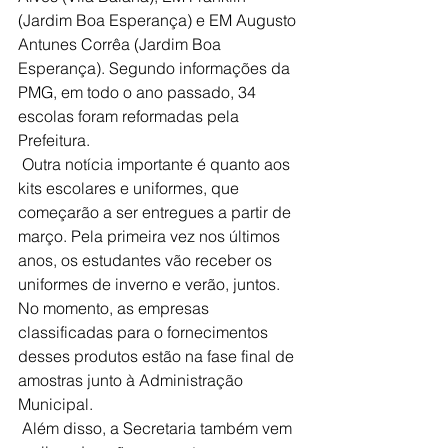
(Jardim Boa Esperança) e EM Augusto 
Antunes Corrêa (Jardim Boa 
Esperança). Segundo informações da 
PMG, em todo o ano passado, 34 
escolas foram reformadas pela 
Prefeitura.
 Outra notícia importante é quanto aos 
kits escolares e uniformes, que 
começarão a ser entregues a partir de 
março. Pela primeira vez nos últimos 
anos, os estudantes vão receber os 
uniformes de inverno e verão, juntos. 
No momento, as empresas 
classificadas para o fornecimentos 
desses produtos estão na fase final de 
amostras junto à Administração 
Municipal.
 Além disso, a Secretaria também vem 