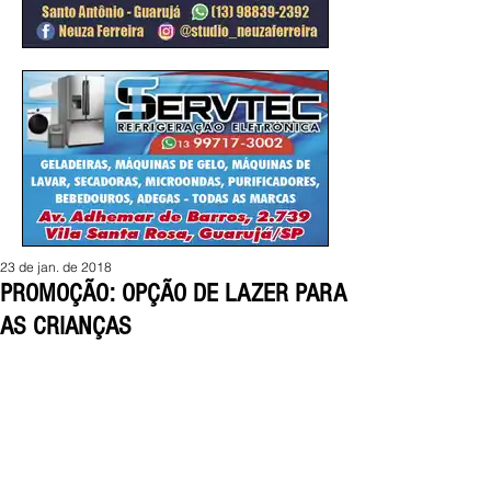
23 de jan. de 2018
PROMOÇÃO: OPÇÃO DE LAZER PARA
AS CRIANÇAS