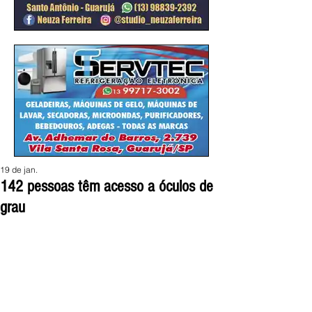
19 de jan.
142 pessoas têm acesso a óculos de
grau