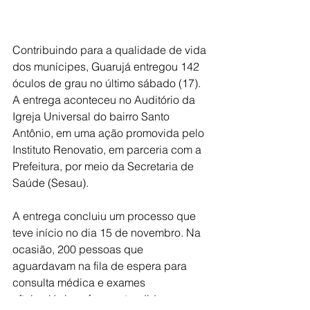
Contribuindo para a qualidade de vida 
dos munícipes, Guarujá entregou 142 
óculos de grau no último sábado (17). 
A entrega aconteceu no Auditório da 
Igreja Universal do bairro Santo 
Antônio, em uma ação promovida pelo 
Instituto Renovatio, em parceria com a 
Prefeitura, por meio da Secretaria de 
Saúde (Sesau).
A entrega concluiu um processo que 
teve início no dia 15 de novembro. Na 
ocasião, 200 pessoas que 
aguardavam na fila de espera para 
consulta médica e exames 
oftalmológicos foram atendidas no 