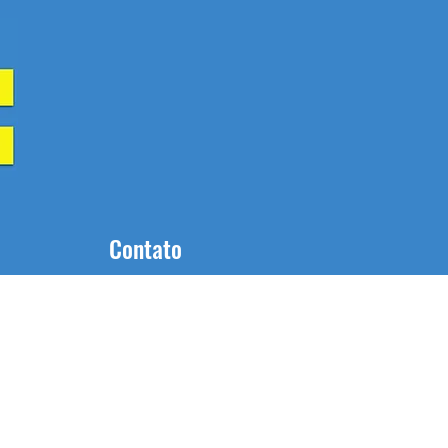
Contato