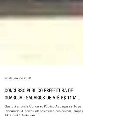
20 de jan. de 2020
CONCURSO PÚBLICO PREFEITURA DE
GUARUJÁ - SALÁRIOS DE ATÉ R$ 11 MIL
Guarujá anuncia Concurso Público As vagas serão para