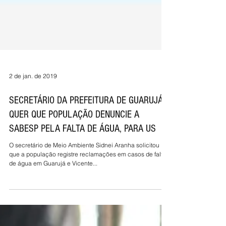
2 de jan. de 2019
SECRETÁRIO DA PREFEITURA DE GUARUJÁ
QUER QUE POPULAÇÃO DENUNCIE A
SABESP PELA FALTA DE ÁGUA, PARA US
O secretário de Meio Ambiente Sidnei Aranha solicitou
que a população registre reclamações em casos de falta
de água em Guarujá e Vicente...