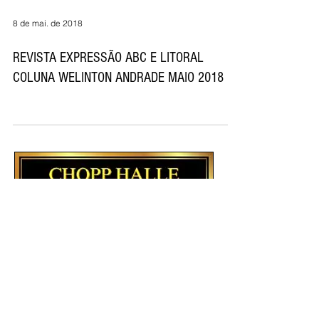
8 de mai. de 2018
REVISTA EXPRESSÃO ABC E LITORAL
COLUNA WELINTON ANDRADE MAIO 2018