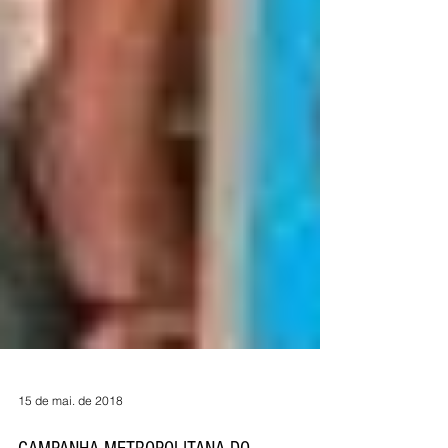
15 de mai. de 2018