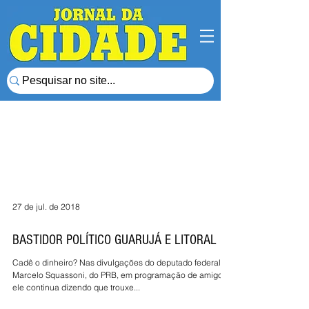
27 de jul. de 2018
BASTIDOR POLÍTICO GUARUJÁ E LITORAL
Cadê o dinheiro? Nas divulgações do deputado federal
Marcelo Squassoni, do PRB, em programação de amigos,
ele continua dizendo que trouxe...