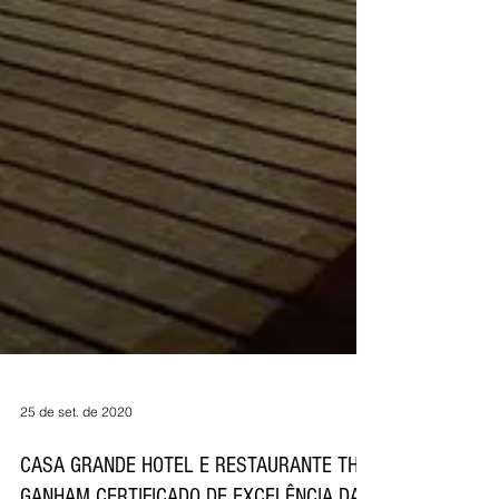
25 de set. de 2020