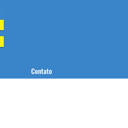
Contato