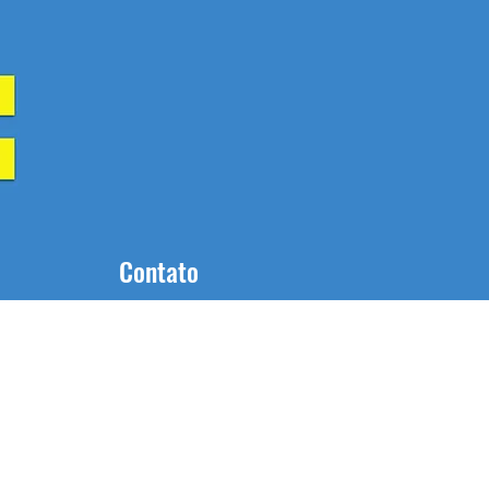
Contato